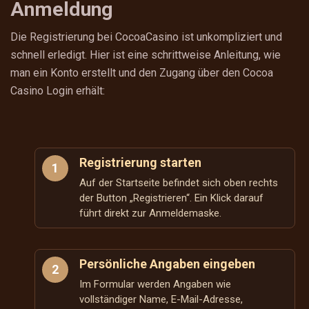
Anmeldung
Die Registrierung bei CocoaCasino ist unkompliziert und
schnell erledigt. Hier ist eine schrittweise Anleitung, wie
man ein Konto erstellt und den Zugang über den Cocoa
Casino Login erhält:
Registrierung starten
1
Auf der Startseite befindet sich oben rechts
der Button „Registrieren“. Ein Klick darauf
führt direkt zur Anmeldemaske.
Persönliche Angaben eingeben
2
Im Formular werden Angaben wie
vollständiger Name, E-Mail-Adresse,