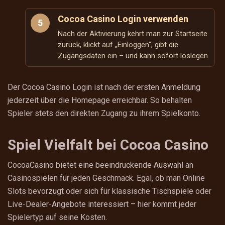
Cocoa Casino Login verwenden
5
Nach der Aktivierung kehrt man zur Startseite
zurück, klickt auf „Einloggen“, gibt die
Zugangsdaten ein – und kann sofort loslegen.
Der Cocoa Casino Login ist nach der ersten Anmeldung
jederzeit über die Homepage erreichbar. So behalten
Spieler stets den direkten Zugang zu ihrem Spielkonto.
Spiel Vielfalt bei Cocoa Casino
CocoaCasino bietet eine beeindruckende Auswahl an
Casinospielen für jeden Geschmack. Egal, ob man Online
Slots bevorzugt oder sich für klassische Tischspiele oder
Live-Dealer-Angebote interessiert – hier kommt jeder
Spielertyp auf seine Kosten.