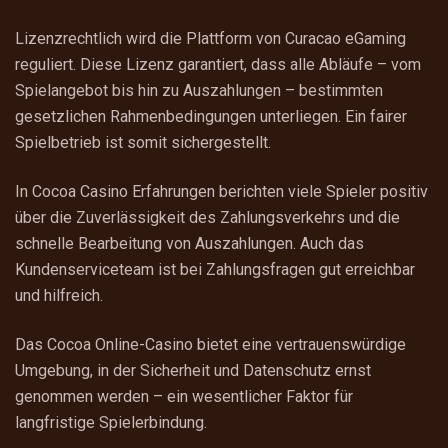
Lizenzrechtlich wird die Plattform von Curacao eGaming
reguliert. Diese Lizenz garantiert, dass alle Abläufe – vom
Spielangebot bis hin zu Auszahlungen – bestimmten
gesetzlichen Rahmenbedingungen unterliegen. Ein fairer
Spielbetrieb ist somit sichergestellt.
In Cocoa Casino Erfahrungen berichten viele Spieler positiv
über die Zuverlässigkeit des Zahlungsverkehrs und die
schnelle Bearbeitung von Auszahlungen. Auch das
Kundenserviceteam ist bei Zahlungsfragen gut erreichbar
und hilfreich.
Das Cocoa Online-Casino bietet eine vertrauenswürdige
Umgebung, in der Sicherheit und Datenschutz ernst
genommen werden – ein wesentlicher Faktor für
langfristige Spielerbindung.