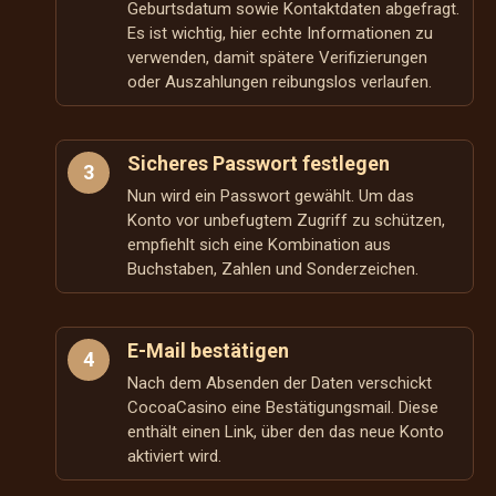
Geburtsdatum sowie Kontaktdaten abgefragt.
Es ist wichtig, hier echte Informationen zu
verwenden, damit spätere Verifizierungen
oder Auszahlungen reibungslos verlaufen.
Sicheres Passwort festlegen
3
Nun wird ein Passwort gewählt. Um das
Konto vor unbefugtem Zugriff zu schützen,
empfiehlt sich eine Kombination aus
Buchstaben, Zahlen und Sonderzeichen.
E-Mail bestätigen
4
Nach dem Absenden der Daten verschickt
CocoaCasino eine Bestätigungsmail. Diese
enthält einen Link, über den das neue Konto
aktiviert wird.