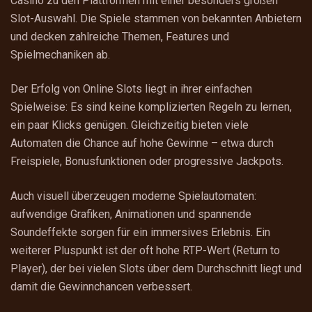
Casino zu den Plattformen mit einer besonders großen
Slot-Auswahl. Die Spiele stammen von bekannten Anbietern
und decken zahlreiche Themen, Features und
Spielmechaniken ab.
Der Erfolg von Online Slots liegt in ihrer einfachen
Spielweise: Es sind keine komplizierten Regeln zu lernen,
ein paar Klicks genügen. Gleichzeitig bieten viele
Automaten die Chance auf hohe Gewinne – etwa durch
Freispiele, Bonusfunktionen oder progressive Jackpots.
Auch visuell überzeugen moderne Spielautomaten:
aufwendige Grafiken, Animationen und spannende
Soundeffekte sorgen für ein immersives Erlebnis. Ein
weiterer Pluspunkt ist der oft hohe RTP-Wert (Return to
Player), der bei vielen Slots über dem Durchschnitt liegt und
damit die Gewinnchancen verbessert.