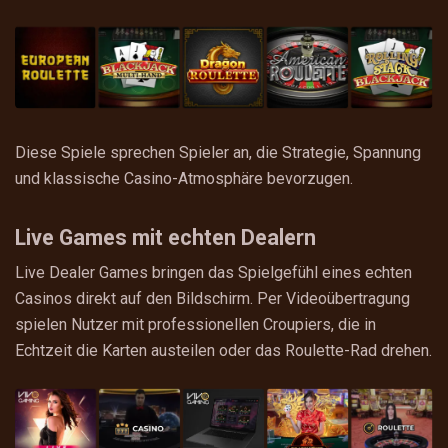
Diese Spiele sprechen Spieler an, die Strategie, Spannung
und klassische Casino-Atmosphäre bevorzugen.
Live Games mit echten Dealern
Live Dealer Games bringen das Spielgefühl eines echten
Casinos direkt auf den Bildschirm. Per Videoübertragung
spielen Nutzer mit professionellen Croupiers, die in
Echtzeit die Karten austeilen oder das Roulette-Rad drehen.