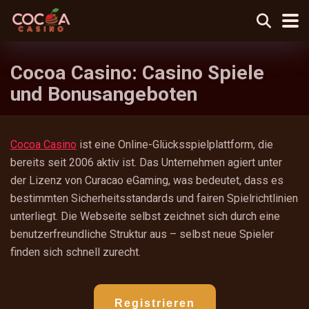
Cocoa Casino: Casino Spiele
und Bonusangeboten
Cocoa Casino
ist eine Online-Glücksspielplattform, die
bereits seit 2006 aktiv ist. Das Unternehmen agiert unter
der Lizenz von Curacao eGaming, was bedeutet, dass es
bestimmten Sicherheitsstandards und fairen Spielrichtlinien
unterliegt. Die Webseite selbst zeichnet sich durch eine
benutzerfreundliche Struktur aus – selbst neue Spieler
finden sich schnell zurecht.
Registrieren