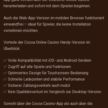
herunterladen und sofort mit dem Spielen beginnen.
Auch die Web-App-Version im mobilen Browser funktioniert
einwandfrei – ideal für Spieler, die keine Installation
vornehmen möchten.
Vorteile der Cocoa Online Casino Handy-Version im
Überblick:
✅ Volle Kompatibilität mit iOS- und Android-Geräten
✅ Zugriff auf alle Spiele und Funktionen
✅ Optimiertes Design für Touchscreen-Bedienung
✅ Schnelle Ladezeiten und stabile Performance
✅ Sicherer Zahlungsverkehr auch mobil
✅ Kein Qualitätsverlust im Vergleich zur Desktop-Version
Sowohl über die Cocoa Casino-App als auch über die