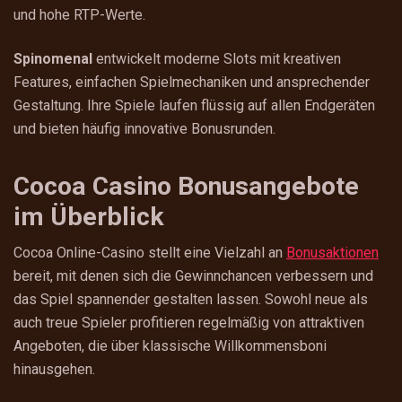
und hohe RTP-Werte.
Spinomenal
entwickelt moderne Slots mit kreativen
Features, einfachen Spielmechaniken und ansprechender
Gestaltung. Ihre Spiele laufen flüssig auf allen Endgeräten
und bieten häufig innovative Bonusrunden.
Cocoa Casino Bonusangebote
im Überblick
Cocoa Online-Casino stellt eine Vielzahl an
Bonusaktionen
bereit, mit denen sich die Gewinnchancen verbessern und
das Spiel spannender gestalten lassen. Sowohl neue als
auch treue Spieler profitieren regelmäßig von attraktiven
Angeboten, die über klassische Willkommensboni
hinausgehen.