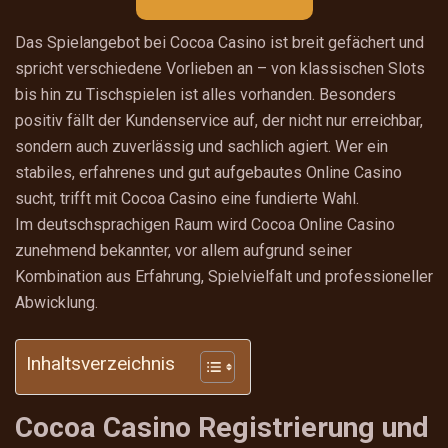
Das Spielangebot bei Cocoa Casino ist breit gefächert und
spricht verschiedene Vorlieben an – von klassischen Slots
bis hin zu Tischspielen ist alles vorhanden. Besonders
positiv fällt der Kundenservice auf, der nicht nur erreichbar,
sondern auch zuverlässig und sachlich agiert. Wer ein
stabiles, erfahrenes und gut aufgebautes Online Casino
sucht, trifft mit Cocoa Casino eine fundierte Wahl.
Im deutschsprachigen Raum wird Cocoa Online Casino
zunehmend bekannter, vor allem aufgrund seiner
Kombination aus Erfahrung, Spielvielfalt und professioneller
Abwicklung.
Inhaltsverzeichnis
Cocoa Casino Registrierung und