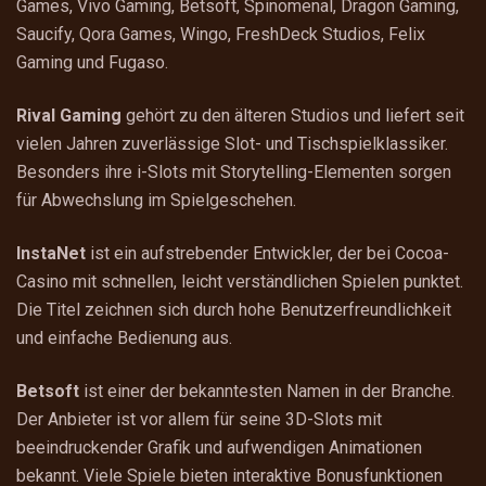
Games, Vivo Gaming, Betsoft, Spinomenal, Dragon Gaming,
Saucify, Qora Games, Wingo, FreshDeck Studios, Felix
Gaming und Fugaso.
Rival Gaming
gehört zu den älteren Studios und liefert seit
vielen Jahren zuverlässige Slot- und Tischspielklassiker.
Besonders ihre i-Slots mit Storytelling-Elementen sorgen
für Abwechslung im Spielgeschehen.
InstaNet
ist ein aufstrebender Entwickler, der bei Cocoa-
Casino mit schnellen, leicht verständlichen Spielen punktet.
Die Titel zeichnen sich durch hohe Benutzerfreundlichkeit
und einfache Bedienung aus.
Betsoft
ist einer der bekanntesten Namen in der Branche.
Der Anbieter ist vor allem für seine 3D-Slots mit
beeindruckender Grafik und aufwendigen Animationen
bekannt. Viele Spiele bieten interaktive Bonusfunktionen